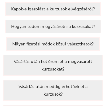
Kapok-e igazolást a kurzusok elvégzéséről?
Hogyan tudom megvásárolni a kurzusokat?
Milyen fizetési módok közül választhatok?
Vásárlás után hol érem el a megvásárolt
kurzusokat?
Vásárlás után meddig érhetőek el a
kurzusok?