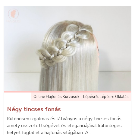
Online Hajfonás Kurzusok – Lépésről Lépésre Oktatás
Négy tincses fonás
Különösen izgalmas és látványos a négy tincses fonás,
amely összetettségével és eleganciájával különleges
helyet foglal el a hajfonás világában. A ..