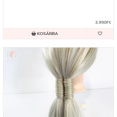
3.990Ft
KOSÁRBA