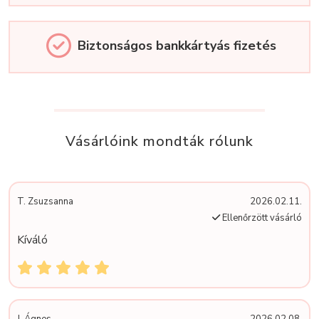
Biztonságos bankkártyás fizetés
Vásárlóink mondták rólunk
T. Zsuzsanna
2026.02.11.
Ellenőrzött vásárló
Kíváló