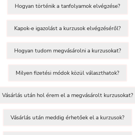
Hogyan történik a tanfolyamok elvégzése?
Kapok-e igazolást a kurzusok elvégzéséről?
Hogyan tudom megvásárolni a kurzusokat?
Milyen fizetési módok közül választhatok?
Vásárlás után hol érem el a megvásárolt kurzusokat?
Vásárlás után meddig érhetőek el a kurzusok?