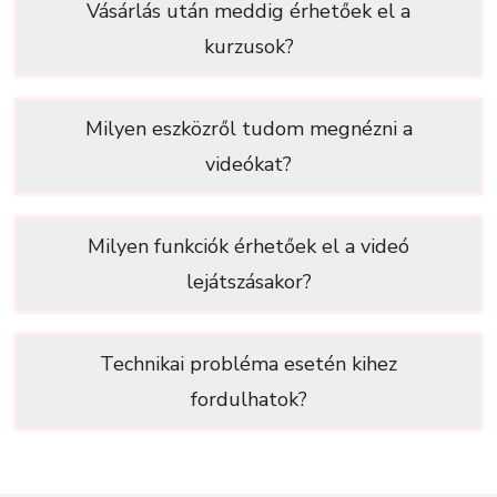
Vásárlás után meddig érhetőek el a
kurzusok?
Milyen eszközről tudom megnézni a
videókat?
Milyen funkciók érhetőek el a videó
lejátszásakor?
Technikai probléma esetén kihez
fordulhatok?