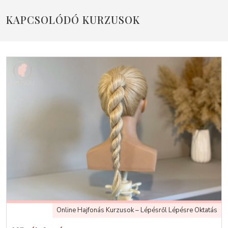
KAPCSOLÓDÓ KURZUSOK
Online Hajfonás Kurzusok – Lépésről Lépésre Oktatás