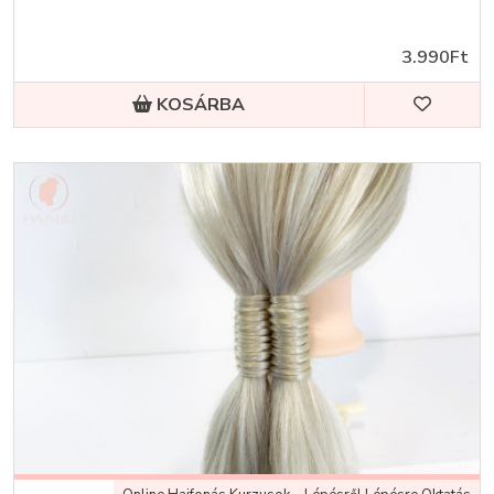
3.990Ft
KOSÁRBA