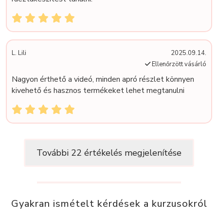
L. Lili
2025.09.14.
Ellenőrzött vásárló
Nagyon érthető a videó, minden apró részlet könnyen
kivehető és hasznos termékeket lehet megtanulni
További 22 értékelés megjelenítése
Gyakran ismételt kérdések a kurzusokról