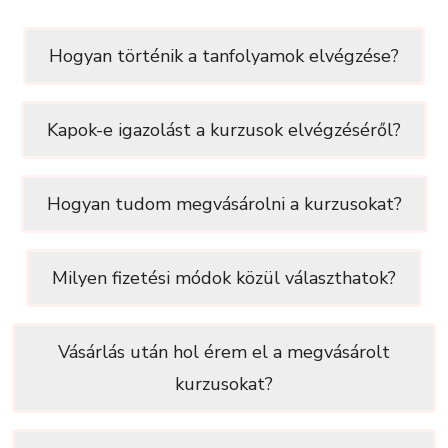
Hogyan történik a tanfolyamok elvégzése?
Kapok-e igazolást a kurzusok elvégzéséről?
Hogyan tudom megvásárolni a kurzusokat?
Milyen fizetési módok közül választhatok?
Vásárlás után hol érem el a megvásárolt
kurzusokat?