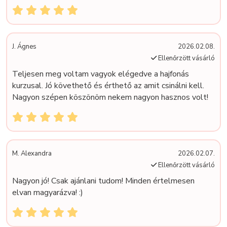
J. Ágnes
2026.02.08.
Ellenőrzött vásárló
Teljesen meg voltam vagyok elégedve a hajfonás
kurzusal. Jó követhető és érthető az amit csinálni kell.
Nagyon szépen köszönöm nekem nagyon hasznos volt!
M. Alexandra
2026.02.07.
Ellenőrzött vásárló
Nagyon jó! Csak ajánlani tudom! Minden értelmesen
elvan magyarázva! :)