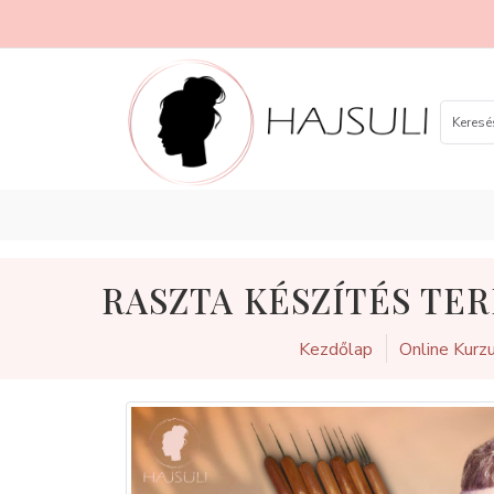
RASZTA KÉSZÍTÉS TER
Kezdőlap
Online Kurz