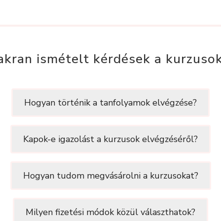
akran ismételt kérdések a kurzusok
Hogyan történik a tanfolyamok elvégzése?
Kapok-e igazolást a kurzusok elvégzéséről?
Hogyan tudom megvásárolni a kurzusokat?
Milyen fizetési módok közül választhatok?