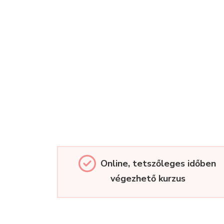
Online, tetszőleges időben
végezhető kurzus