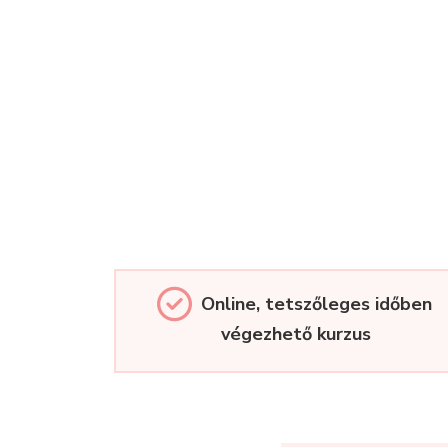
Online, tetszőleges időben
végezhető kurzus