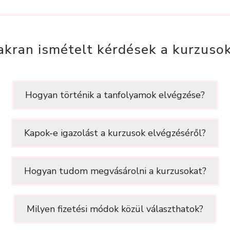
akran ismételt kérdések a kurzusok
Hogyan történik a tanfolyamok elvégzése?
Kapok-e igazolást a kurzusok elvégzéséről?
Hogyan tudom megvásárolni a kurzusokat?
Milyen fizetési módok közül választhatok?