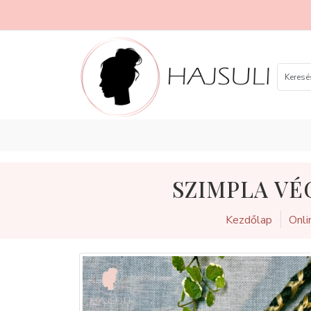
SZIMPLA VÉ
Kezdőlap
Onli