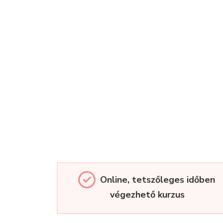
Online, tetszőleges időben
végezhető kurzus