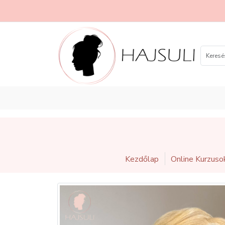
Kezdőlap
Online Kurzuso