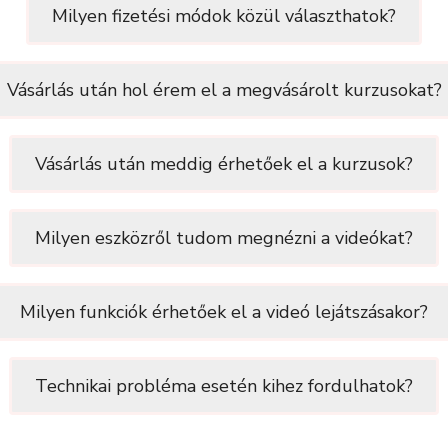
Milyen fizetési módok közül választhatok?
Vásárlás után hol érem el a megvásárolt kurzusokat?
Vásárlás után meddig érhetőek el a kurzusok?
Milyen eszközről tudom megnézni a videókat?
Milyen funkciók érhetőek el a videó lejátszásakor?
Technikai probléma esetén kihez fordulhatok?