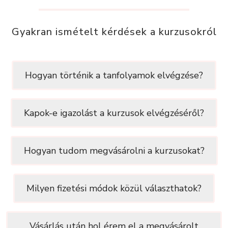
Gyakran ismételt kérdések a kurzusokról
Hogyan történik a tanfolyamok elvégzése?
Kapok-e igazolást a kurzusok elvégzéséről?
Hogyan tudom megvásárolni a kurzusokat?
Milyen fizetési módok közül választhatok?
Vásárlás után hol érem el a megvásárolt