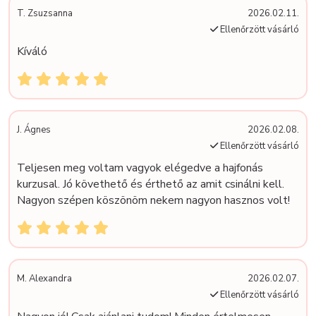
T. Zsuzsanna
2026.02.11.
Ellenőrzött vásárló
Kíváló
J. Ágnes
2026.02.08.
Ellenőrzött vásárló
Teljesen meg voltam vagyok elégedve a hajfonás
kurzusal. Jó követhető és érthető az amit csinálni kell.
Nagyon szépen köszönöm nekem nagyon hasznos volt!
M. Alexandra
2026.02.07.
Ellenőrzött vásárló