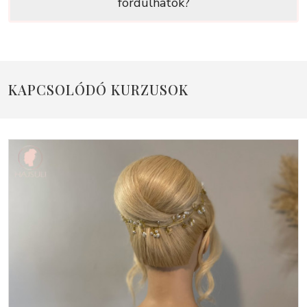
fordulhatok?
KAPCSOLÓDÓ KURZUSOK