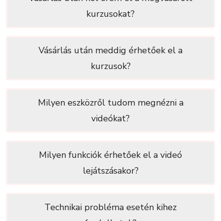
kurzusokat?
Vásárlás után meddig érhetőek el a
kurzusok?
Milyen eszközről tudom megnézni a
videókat?
Milyen funkciók érhetőek el a videó
lejátszásakor?
Technikai probléma esetén kihez